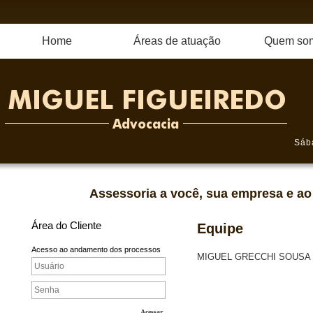
Home
Áreas de atuação
Quem so
Sáb
Assessoria a você, sua empresa e ao 
Área do Cliente
Equipe
Acesso ao andamento dos processos
MIGUEL GRECCHI SOUSA 
Acessar